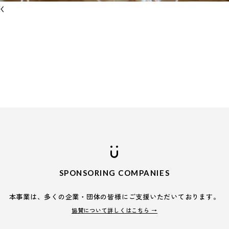
く
SPONSORING COMPANIES
本事業は、多くの企業・団体の皆様に
ご支援いただいております。
協賛について詳しくはこちら →