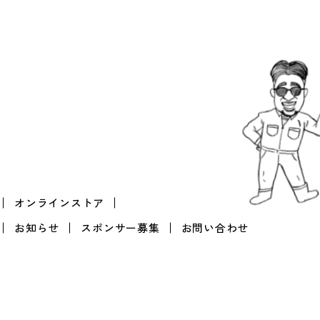
オンラインストア
お知らせ
スポンサー募集
お問い合わせ