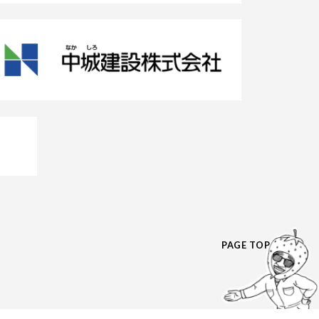
PAGE TOP