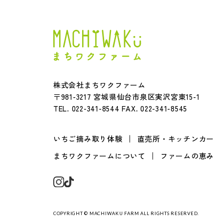
株式会社まちワクファーム
〒981-3217 宮城県仙台市泉区実沢宮東15-1
TEL.
022-341-8544
FAX. 022-341-8545
いちご摘み取り体験
直売所・キッチンカー
まちワクファームについて
ファームの恵み
COPYRIGHT © MACHIWAKU FARM ALL RIGHTS RESERVED.