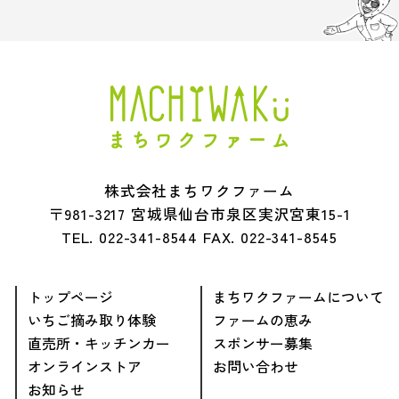
株式会社まちワクファーム
〒981-3217 宮城県仙台市泉区実沢宮東15-1
TEL.
022-341-8544
FAX. 022-341-8545
トップページ
まちワクファームについて
いちご摘み取り体験
ファームの恵み
直売所・キッチンカー
スポンサー募集
オンラインストア
お問い合わせ
お知らせ