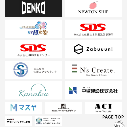
PAGE TOP