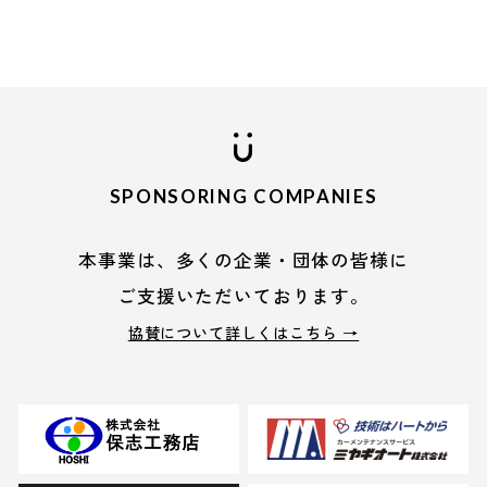
SPONSORING COMPANIES
本事業は、多くの企業・団体の皆様に
ご支援いただいております。
協賛について詳しくはこちら →