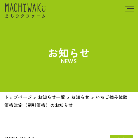
お知らせ
NEWS
トップページ
>
お知らせ一覧
>
お知らせ
>
いちご摘み体験
価格改定（割引価格）のお知らせ