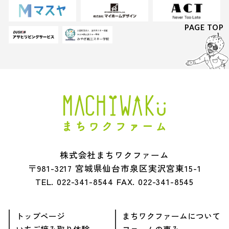
PAGE TOP
株式会社まちワクファーム
〒981-3217 宮城県仙台市泉区実沢宮東15-1
TEL.
022-341-8544
FAX. 022-341-8545
トップページ
まちワクファームについて