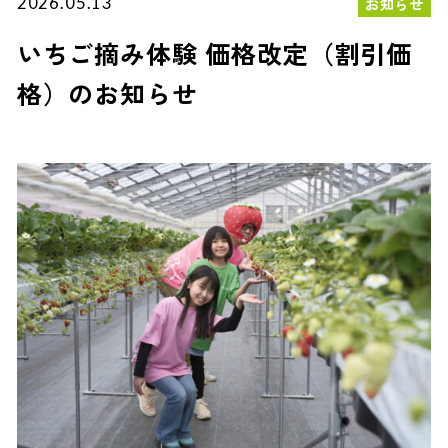
2026.05.13
お知らせ
いちご摘み体験 価格改定（割引価
格）のお知らせ