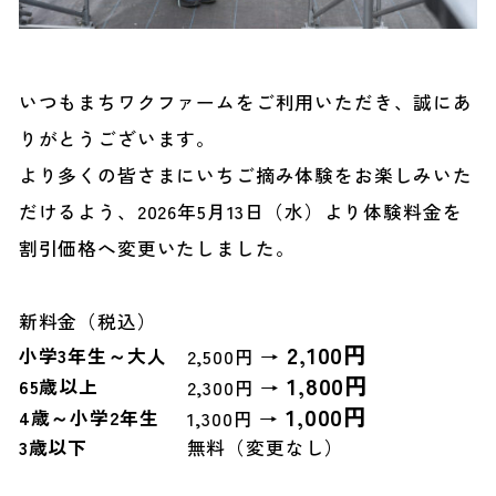
いつもまちワクファームをご利用いただき、誠にあ
りがとうございます。
より多くの皆さまにいちご摘み体験をお楽しみいた
だけるよう、2026年5月13日（水）より体験料金を
割引価格へ変更いたしました。
新料金（税込）
2,100円
小学3年生～大人
2,500円 →
1,800円
65歳以上
2,300円 →
1,000円
4歳～小学2年生
1,300円 →
3歳以下
無料（変更なし）