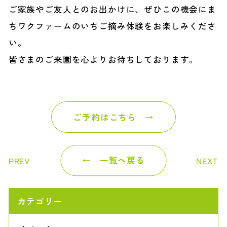
ご家族やご友人とのお出かけに、ぜひこの機会にま
ちワクファームのいちご摘み体験をお楽しみくださ
い。
皆さまのご来園を心よりお待ちしております。
ご予約はこちら
PREV
一覧へ戻る
NEXT
カテゴリー