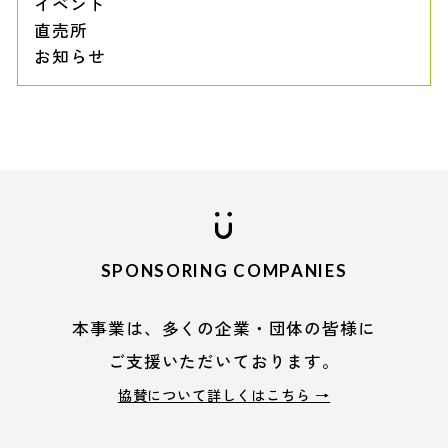
イベント
直売所
お知らせ
SPONSORING COMPANIES
本事業は、多くの企業・団体の皆様に
ご支援いただいております。
協賛について詳しくはこちら →